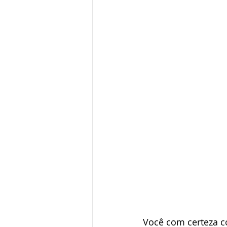
Você com certeza c