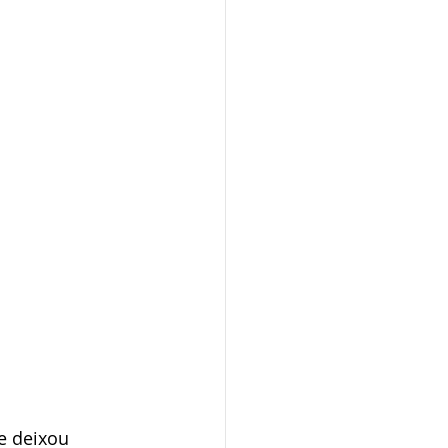
e deixou 