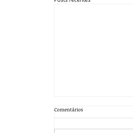
Comentários