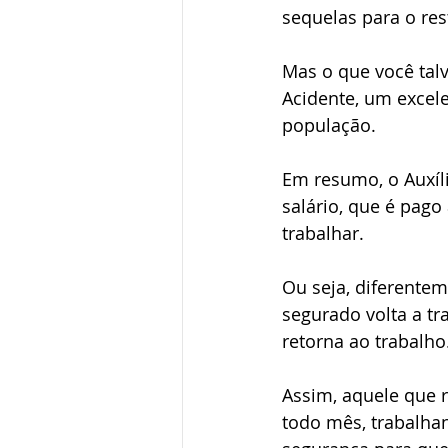
sequelas para o res
Mas o que você talv
Acidente, um excele
população. 
Em resumo, o Auxíli
salário, que é pago
trabalhar.
Ou seja, diferentem
segurado volta a tr
retorna ao trabalho
Assim, aquele que 
todo mês, trabalha