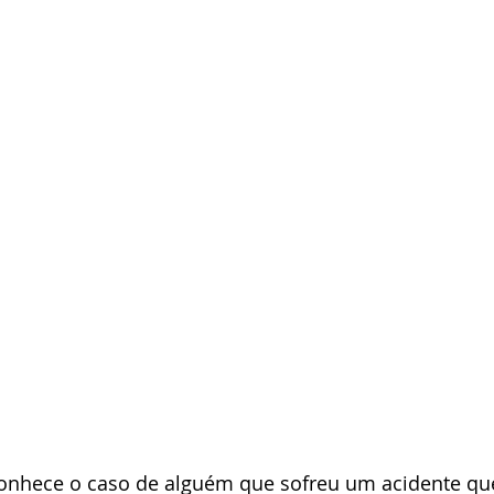
onhece o caso de alguém que sofreu um acidente qu